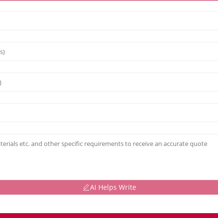
AI Helps Write