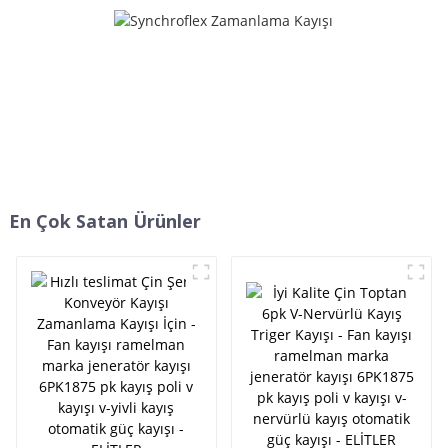
kayış otomatik güç kayışı -
ELİTLER
En Çok Satan Ürünler