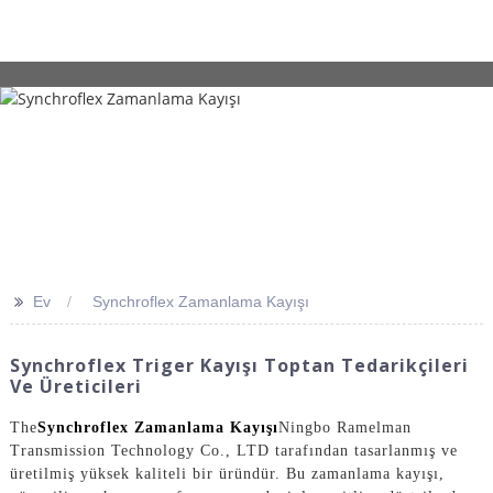
>>
Ev
Synchroflex Zamanlama Kayışı
Synchroflex Triger Kayışı Toptan Tedarikçileri
Ve Üreticileri
The
Synchroflex Zamanlama Kayışı
Ningbo Ramelman
Transmission Technology Co., LTD tarafından tasarlanmış ve
üretilmiş yüksek kaliteli bir üründür. Bu zamanlama kayışı,