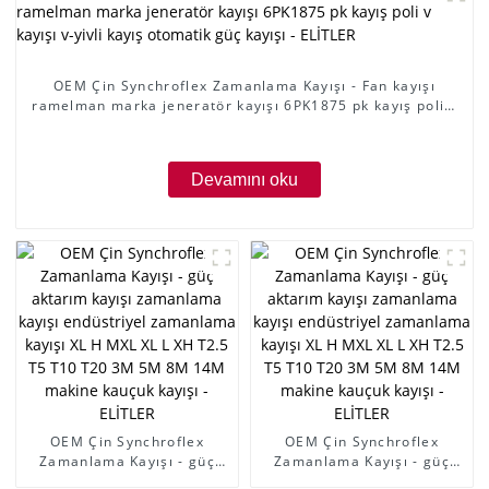
OEM Çin Synchroflex Zamanlama Kayışı - Fan kayışı
ramelman marka jeneratör kayışı 6PK1875 pk kayış poli v
kayışı v-yivli kayış otomatik güç kayışı - ELİTLER
Devamını oku
OEM Çin Synchroflex
OEM Çin Synchroflex
Zamanlama Kayışı - güç
Zamanlama Kayışı - güç
aktarım kayışı zamanlama
aktarım kayışı zamanlama