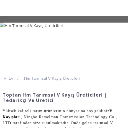
>>
Ev
Hm Tarımsal V Kayış Üreticileri
Toptan Hm Tarımsal V Kayış Üreticileri |
Tedarikçi Ve Üretici
Yüksek kaliteli tarım ürünlerinin dünyasına hoş geldiniz
V
Kayışları
, Ningbo Ramelman Transmission Technology Co.,
LTD tarafından size sunulmaktadır. Önde gelen tarımsal V