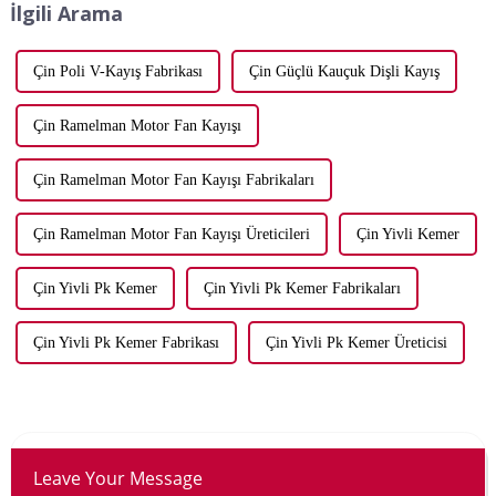
İlgili Arama
Çin Poli V-Kayış Fabrikası
Çin Güçlü Kauçuk Dişli Kayış
Çin Ramelman Motor Fan Kayışı
Çin Ramelman Motor Fan Kayışı Fabrikaları
Çin Ramelman Motor Fan Kayışı Üreticileri
Çin Yivli Kemer
Çin Yivli Pk Kemer
Çin Yivli Pk Kemer Fabrikaları
Çin Yivli Pk Kemer Fabrikası
Çin Yivli Pk Kemer Üreticisi
Leave Your Message