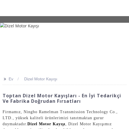
>>
Ev
Dizel Motor Kayışı
Toptan Dizel Motor Kayışları - En İyi Tedarikçi
Ve Fabrika Doğrudan Fırsatları
Firmamız, Ningbo Ramelman Transmission Technology Co.,
LTD., yüksek kaliteli ürünlerimizi tanıtmaktan gurur
duymaktadır.
Dizel Motor Kayışı
, Dizel Motor Kayışımız