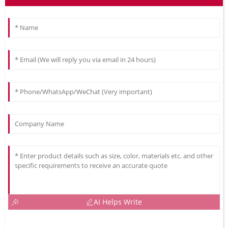
AI Helps Write