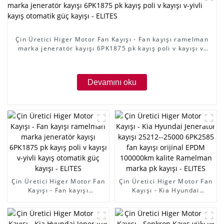
Çin Üretici Higer Motor Fan Kayışı - Fan kayışı ramelman
marka jeneratör kayışı 6PK1875 pk kayış poli v kayışı v-
yivli kayış otomatik güç kayışı - ELITES
Devamını oku
Çin Üretici Higer Motor Fan
Çin Üretici Higer Motor Fan
Kayışı - Fan kayışı
Kayışı - Kia Hyundai
ramelman marka jeneratör
Jeneratör kayışı 25212-
kayışı 6PK1875 pk kayış
-25000 6PK2585 fan kayışı
poli v kayışı v-yivli kayış
orijinal EPDM 100000km