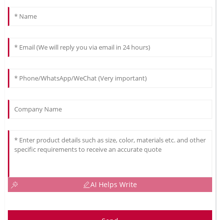
AI Helps Write