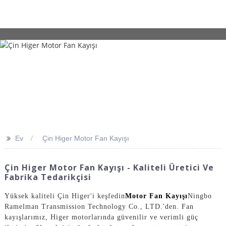
>>
Ev
Çin Higer Motor Fan Kayışı
Çin Higer Motor Fan Kayışı - Kaliteli Üretici Ve
Fabrika Tedarikçisi
Yüksek kaliteli Çin Higer'i keşfedin
Motor Fan Kayışı
Ningbo
Ramelman Transmission Technology Co., LTD.'den. Fan
kayışlarımız, Higer motorlarında güvenilir ve verimli güç