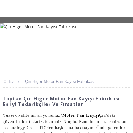
>>
Ev
Çin Higer Motor Fan Kayışı Fabrikası
Toptan Çin Higer Motor Fan Kayışı Fabrikası -
En İyi Tedarikçiler Ve Fırsatlar
Yüksek kalite mi arıyorsunuz?
Motor Fan Kayışı
Çin'deki
güvenilir bir tedarikçiden mi? Ningbo Ramelman Transmission
Technology Co., LTD'den başkasına bakmayın. Önde gelen bir