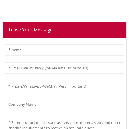
Leave Your Message