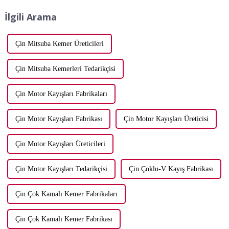
seçilmiş bir kayış, üretkenliği
İlgili Arama
önemli ölçüde artırabilir...
Çin Mitsuba Kemer Üreticileri
Çin Mitsuba Kemerleri Tedarikçisi
Çin Motor Kayışları Fabrikaları
Çin Motor Kayışları Fabrikası
Çin Motor Kayışları Üreticisi
Çin Motor Kayışları Üreticileri
Çin Motor Kayışları Tedarikçisi
Çin Çoklu-V Kayış Fabrikası
Çin Çok Kamalı Kemer Fabrikaları
Çin Çok Kamalı Kemer Fabrikası