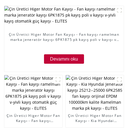
Çin Üretici Higer Motor Fan Kayışı - Fan kayışı ramelman
marka jeneratör kayışı 6PK1875 pk kayış poli v kayışı v-
yivli kayış otomatik güç kayışı - ELITES
Devamını oku
Çin Üretici Higer Motor Fan
Çin Üretici Higer Motor Fan
Kayışı - Fan kayışı
Kayışı - Kia Hyundai
ramelman marka jeneratör
Jeneratör kayışı 25212-