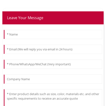
Leave Your Message