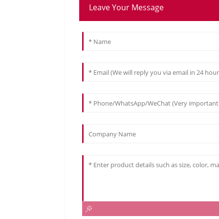
Leave Your Message