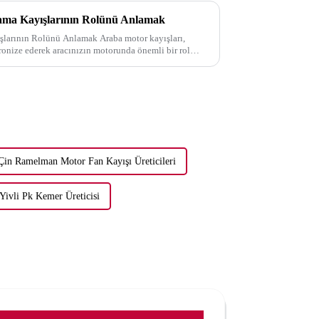
ma Kayışlarının Rolünü Anlamak
larının Rolünü Anlamak Araba motor kayışları,
ronize ederek aracınızın motorunda önemli bir rol
Çin Ramelman Motor Fan Kayışı Üreticileri
Yivli Pk Kemer Üreticisi