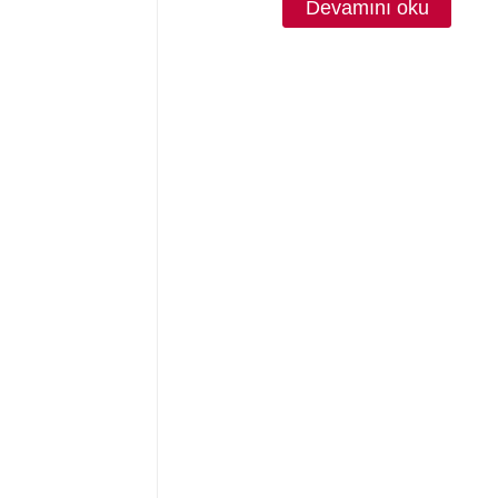
Devamını oku