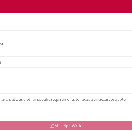
AI Helps Write